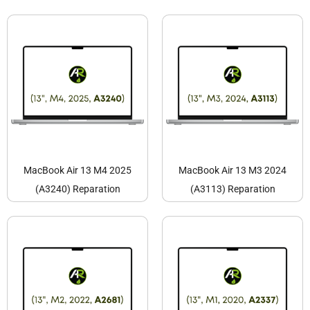
MacBook Air 13 M4 2025
MacBook Air 13 M3 2024
(A3240) Reparation
(A3113) Reparation