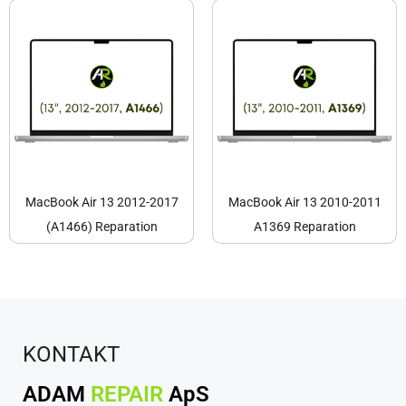
MacBook Air 13 2012-2017
MacBook Air 13 2010-2011
(A1466) Reparation
A1369 Reparation
KONTAKT
ADAM
REPAIR
ApS