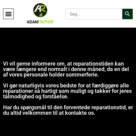
Search Bu
Search
for:
ADAM
REPAIR
Vi vil gerne informere om, at reparationstiden kan
være længere end normalt i denne måned, da en del
af vores personale holder sommerferie.
Vi gør naturligvis vores bedste for at færdiggøre alle
reparationer så hurtigt som muligt og takker for jeres
tålmodighed og forståelse.
Har du spørgsmål til den forventede reparationstid, er
du altid velkommen til at kontakte os.