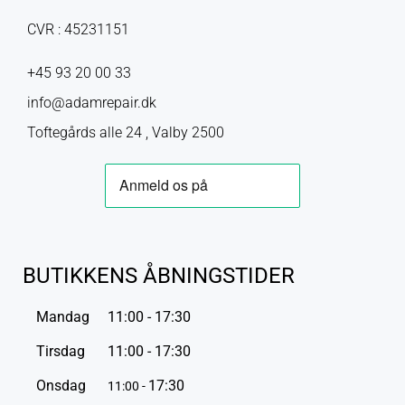
CVR : 45231151
+45 93 20 00 33
info@adamrepair.dk
Toftegårds alle 24 , Valby 2500
BUTIKKENS ÅBNINGSTIDER
Mandag
11:00 - 17:30
Tirsdag
11:00 - 17:30
Onsdag
17:30
11:00 -