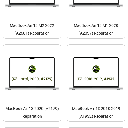
MacBook Air 13 M2 2022
MacBook Air 13 M1 2020
(A2681) Reparation
(A2337) Reparation
MacBook Air 13 2020 (A2179)
MacBook Air 13 2018-2019
Reparation
(A1932) Reparation