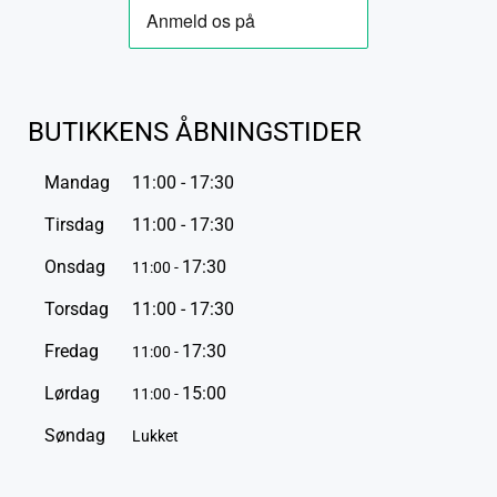
BUTIKKENS ÅBNINGSTIDER
Mandag
11:00 - 17:30
Tirsdag
11:00 - 17:30
Onsdag
17:30
11:00 -
Torsdag
11:00 - 17:30
Fredag
17:30
11:00 -
Lørdag
15:00
11:00 -
Søndag
Lukket