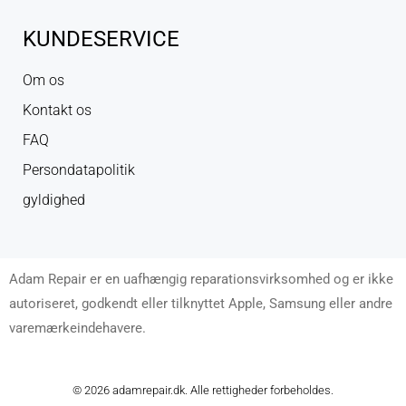
KUNDESERVICE
Om os
Kontakt os
FAQ
Persondatapolitik
gyldighed
Adam Repair er en uafhængig reparationsvirksomhed og er ikke
autoriseret, godkendt eller tilknyttet Apple, Samsung eller andre
varemærkeindehavere.
© 2026 adamrepair.dk. Alle rettigheder forbeholdes.