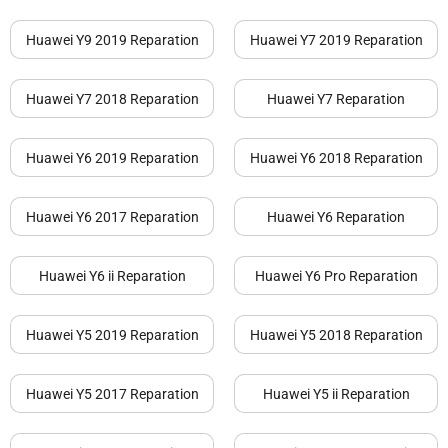
Huawei Y9 2019 Reparation
Huawei Y7 2019 Reparation
Huawei Y7 2018 Reparation
Huawei Y7 Reparation
Huawei Y6 2019 Reparation
Huawei Y6 2018 Reparation
Huawei Y6 2017 Reparation
Huawei Y6 Reparation
Huawei Y6 ii Reparation
Huawei Y6 Pro Reparation
Huawei Y5 2019 Reparation
Huawei Y5 2018 Reparation
Huawei Y5 2017 Reparation
Huawei Y5 ii Reparation