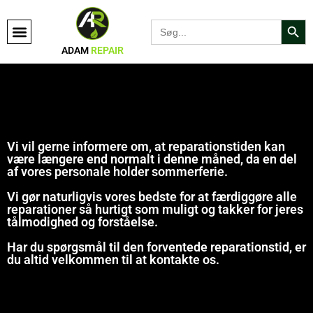
Search Bu
Search
for:
ADAM
REPAIR
Vi vil gerne informere om, at reparationstiden kan
være længere end normalt i denne måned, da en del
af vores personale holder sommerferie.
Vi gør naturligvis vores bedste for at færdiggøre alle
reparationer så hurtigt som muligt og takker for jeres
tålmodighed og forståelse.
Har du spørgsmål til den forventede reparationstid, er
du altid velkommen til at kontakte os.