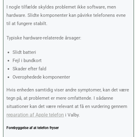
I nogle tilfælde skyldes problemet ikke software, men
hardware. Slidte komponenter kan påvirke telefonens evne
til at fungere stabilt.
Typiske hardware-relaterede årsager:
Slidt batteri
Fejl i bundkort
Skader efter fald
Overophedede komponenter
Hvis enheden samtidig viser andre symptomer, kan det være
tegn på, at problemet er mere omfattende. I sådanne
situationer kan det være relevant at få en vurdering gennem
reparation af Apple telefon
i Valby.
Forebyggelse af at telefon fryser