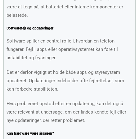
være et tegn på, at batteriet eller interne komponenter er
belastede.
Softwarefejl og opdateringer
Software spiller en central rolle i, hvordan en telefon
fungerer. Fejl i apps eller operativsystemet kan føre til
ustabilitet og frysninger.
Det er derfor vigtigt at holde både apps og styresystem
opdateret. Opdateringer indeholder ofte fejlrettelser, som
kan forbedre stabiliteten.
Hvis problemet opstod efter en opdatering, kan det også
være relevant at undersøge, om der findes kendte fejl eller
nye opdateringer, der retter problemet.
Kan hardware være årsagen?