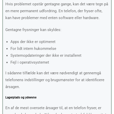
Hvis problemet opstår gentagne gange, kan det være tegn på
en mere permanent udfordring. En telefon, der fryser ofte,
kan have problemer med enten software eller hardware.
Gentagne frysninger kan skyldes:
Apps der ikke er optimeret
For lidt intern hukommelse
Systemopdateringer der ikke er installeret
Fejl i operativsystemet
I sådanne tilfælde kan det være nødvendigt at gennemgå
telefonens indstillinger og brugsmønster for at identificere
årsagen.
Lagerplads og ydeevne
En af de mest oversete årsager til, at en telefon fryser, er