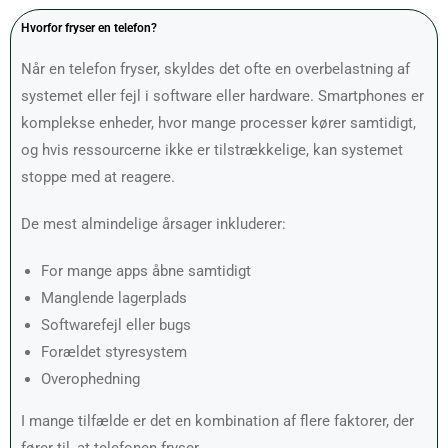
Hvorfor fryser en telefon?
Når en telefon fryser, skyldes det ofte en overbelastning af
systemet eller fejl i software eller hardware. Smartphones er
komplekse enheder, hvor mange processer kører samtidigt,
og hvis ressourcerne ikke er tilstrækkelige, kan systemet
stoppe med at reagere.
De mest almindelige årsager inkluderer:
For mange apps åbne samtidigt
Manglende lagerplads
Softwarefejl eller bugs
Forældet styresystem
Overophedning
I mange tilfælde er det en kombination af flere faktorer, der