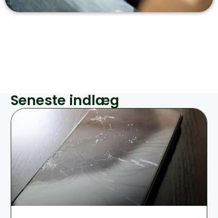
Seneste indlæg