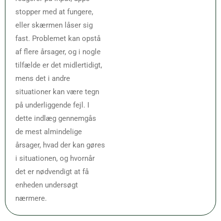
stopper med at fungere,
eller skærmen låser sig
fast. Problemet kan opstå
af flere årsager, og i nogle
tilfælde er det midlertidigt,
mens det i andre
situationer kan være tegn
på underliggende fejl. I
dette indlæg gennemgås
de mest almindelige
årsager, hvad der kan gøres
i situationen, og hvornår
det er nødvendigt at få
enheden undersøgt
nærmere.