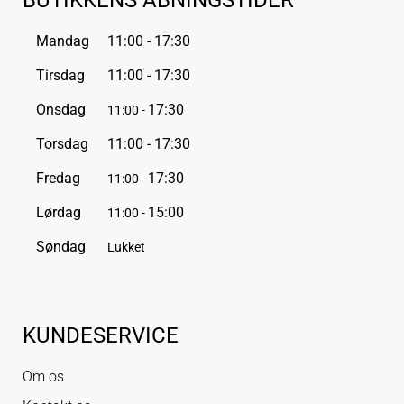
BUTIKKENS ÅBNINGSTIDER
Mandag
11:00 - 17:30
Tirsdag
11:00 - 17:30
Onsdag
17:30
11:00 -
Torsdag
11:00 - 17:30
Fredag
17:30
11:00 -
Lørdag
15:00
11:00 -
Søndag
Lukket
KUNDESERVICE
Om os