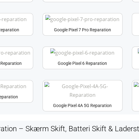
Reparation
Google Pixel 7 Pro Reparation
o Reparation
Google Pixel 6 Reparation
Reparation
Google Pixel 4A 5G Reparation
ation – Skærm Skift, Batteri Skift & Laders