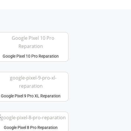
Google Pixel 10 Pro Reparation
Google Pixel 9 Pro XL Reparation
Google Pixel 8 Pro Reparation