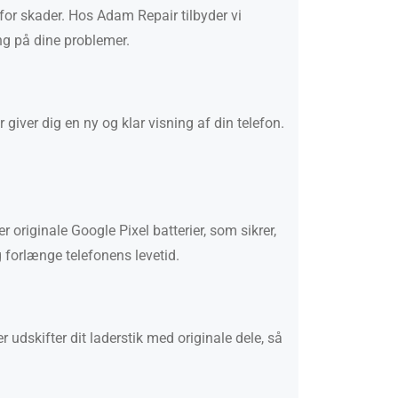
or skader. Hos Adam Repair tilbyder vi
ing på dine problemer.
giver dig en ny og klar visning af din telefon.
originale Google Pixel batterier, som sikrer,
 forlænge telefonens levetid.
r udskifter dit laderstik med originale dele, så