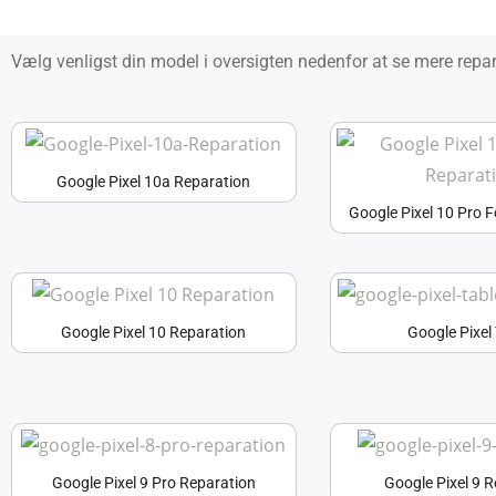
Vælg venligst din model i oversigten nedenfor at se mere repar
Google Pixel 10a Reparation
Google Pixel 10 Pro 
Google Pixel 10 Reparation
Google Pixel 
Google Pixel 9 Pro Reparation
Google Pixel 9 