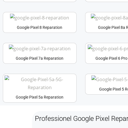
Google Pixel 8 Reparation
Google Pixel 8a 
Google Pixel 7a Reparation
Google Pixel 6 Pr
Google Pixel 5 
Google Pixel 5a Reparation
Professionel Google Pixel Repar