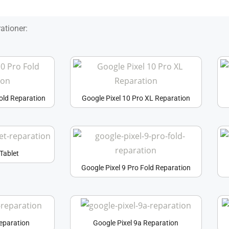
ationer:
Fold Reparation
Google Pixel 10 Pro XL Reparation
Tablet
Google Pixel 9 Pro Fold Reparation
Reparation
Google Pixel 9a Reparation