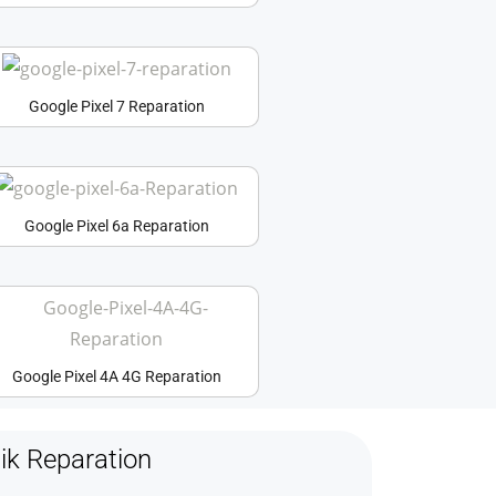
Google Pixel 7 Reparation
Google Pixel 6a Reparation
Google Pixel 4A 4G Reparation
tik Reparation