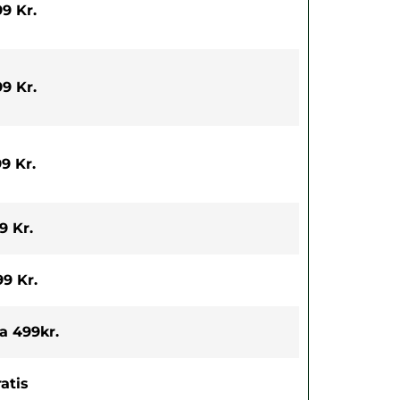
9 Kr.
9 Kr.
9 Kr.
9 Kr.
9 Kr.
a 499kr.
atis