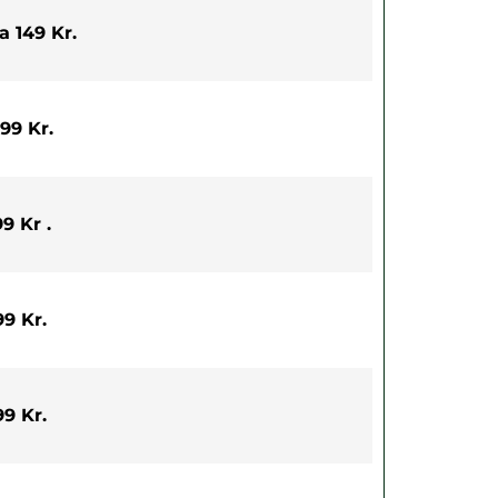
a 149 Kr.
99 Kr.
9 Kr .
9 Kr.
9 Kr.