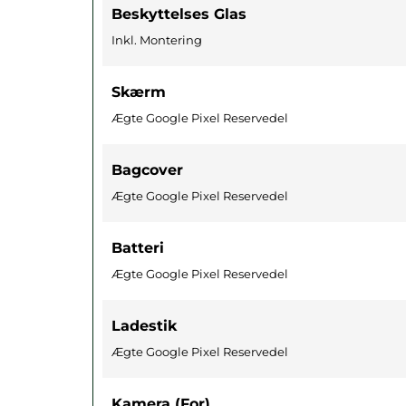
Beskyttelses Glas
Inkl. Montering
Skærm
Ægte Google Pixel Reservedel
Bagcover
Ægte Google Pixel Reservedel
Batteri
Ægte Google Pixel Reservedel
Ladestik
Ægte Google Pixel Reservedel
Kamera (for)