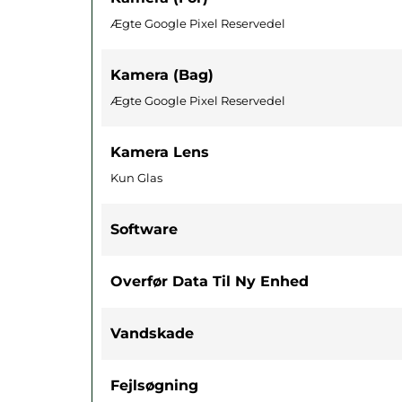
Ægte Google Pixel Reservedel
Kamera (bag)
Ægte Google Pixel Reservedel
Kamera Lens
Kun Glas
Software
Overfør Data Til Ny Enhed
Vandskade
Fejlsøgning