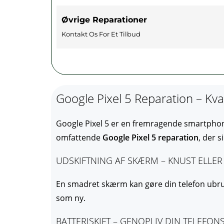
Øvrige Reparationer
Kontakt Os For Et Tilbud
Google Pixel 5 Reparation – Kva
Google Pixel 5 er en fremragende smartphone
omfattende
Google Pixel 5 reparation
, der s
UDSKIFTNING AF SKÆRM – KNUST ELLER
En smadret skærm kan gøre din telefon ubru
som ny.
BATTERISKIFT – GENOPLIV DIN TELEFONS