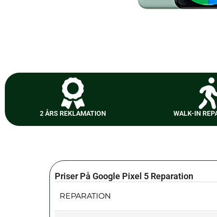
2 ÅRS REKLAMATION
WALK-IN REP
Priser På Google Pixel 5 Reparation
REPARATION