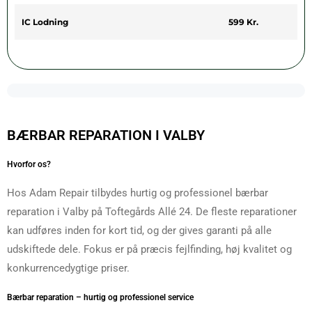
IC Lodning
599 Kr.
BÆRBAR REPARATION I VALBY
Hvorfor os?
Hos Adam Repair tilbydes hurtig og professionel bærbar
reparation i Valby på Toftegårds Allé 24. De fleste reparationer
kan udføres inden for kort tid, og der gives garanti på alle
udskiftede dele. Fokus er på præcis fejlfinding, høj kvalitet og
konkurrencedygtige priser.
Bærbar reparation – hurtig og professionel service