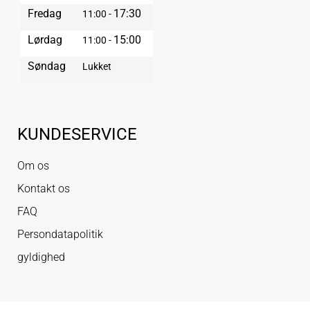
Fredag
17:30
11:00 -
Lørdag
15:00
11:00 -
Søndag
Lukket
KUNDESERVICE
Om os
Kontakt os
FAQ
Persondatapolitik
gyldighed