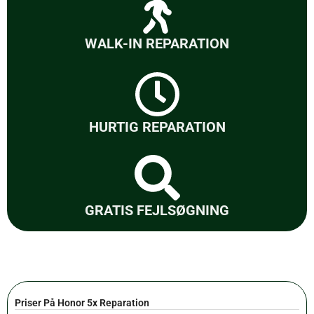
WALK-IN REPARATION
HURTIG REPARATION
GRATIS FEJLSØGNING
Priser På Honor 5x Reparation