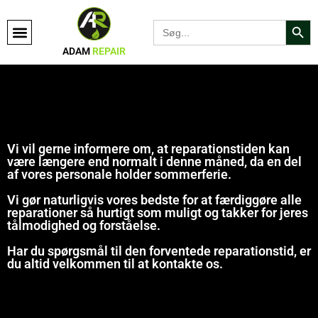
Search Bu
Search
for:
ADAM
REPAIR
Vi vil gerne informere om, at reparationstiden kan
være længere end normalt i denne måned, da en del
af vores personale holder sommerferie.
Vi gør naturligvis vores bedste for at færdiggøre alle
reparationer så hurtigt som muligt og takker for jeres
tålmodighed og forståelse.
Har du spørgsmål til den forventede reparationstid, er
du altid velkommen til at kontakte os.