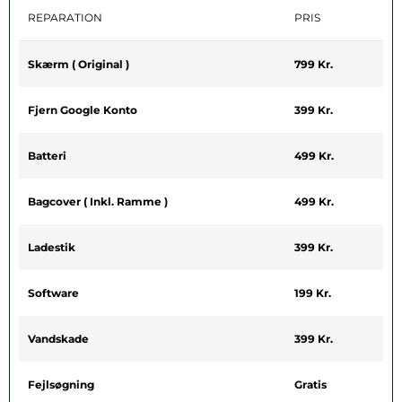
REPARATION
PRIS
Skærm ( Original )
799 Kr.
Fjern Google Konto
399 Kr.
Batteri
499 Kr.
Bagcover ( Inkl. Ramme )
499 Kr.
Ladestik
399 Kr.
Software
199 Kr.
Vandskade
399 Kr.
Fejlsøgning
Gratis