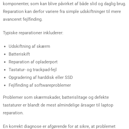
komponenter, som kan blive påvirket af både slid og daglig brug.
Reparation kan derfor variere fra simple udskiftninger til mere
avanceret fejlfinding.
Typiske reparationer inkluderer:
Udskiftning af skærm
Batteriskift
Reparation af opladerport
Tastatur- og trackpad-fejl
Opgradering af harddisk eller SSD
Fejlfinding af softwareproblemer
Problemer som skærmskader, batterislitage og defekte
tastaturer er blandt de mest almindelige årsager til laptop
reparation.
En korrekt diagnose er afgørende for at sikre, at problemet