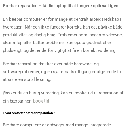
Bærbar reparation – få din laptop til at fungere optimalt igen
En bærbar computer er for mange et centralt arbejdsredskab i
hverdagen. Når den ikke fungerer korrekt, kan det påvirke både
produktivitet og daglig brug. Problemer som langsom ydeevne,
skærmfejl eller batteriproblemer kan opstå gradvist eller
pludseligt, og det er derfor vigtigt at få en korrekt vurdering.
Bærbar reparation dækker over både hardware- og
softwareproblemer, og en systematisk tilgang er afgørende for
at sikre en stabil løsning.
Ønsker du en hurtig vurdering, kan du booke tid til reparation af
book tid
din bærbar her:
Hvad omfatter bærbar reparation?
Bærbare computere er opbygget med mange integrerede