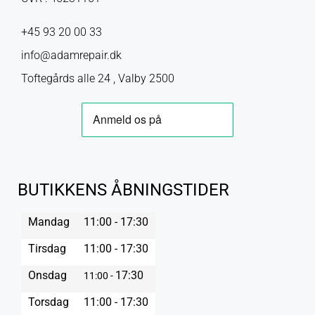
+45 93 20 00 33
info@adamrepair.dk
Toftegårds alle 24 , Valby 2500
BUTIKKENS ÅBNINGSTIDER
Mandag
11:00 - 17:30
Tirsdag
11:00 - 17:30
Onsdag
17:30
11:00 -
Torsdag
11:00 - 17:30