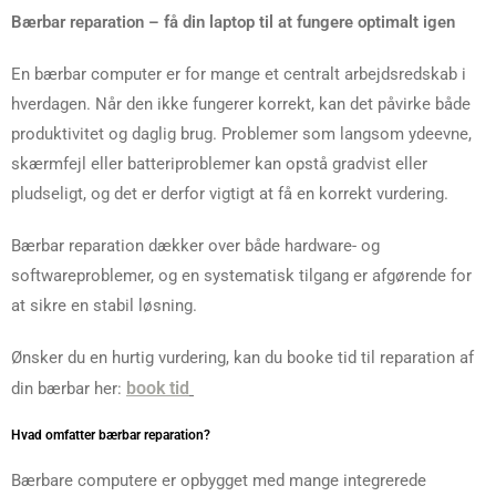
Bærbar reparation – få din laptop til at fungere optimalt igen
En bærbar computer er for mange et centralt arbejdsredskab i
hverdagen. Når den ikke fungerer korrekt, kan det påvirke både
produktivitet og daglig brug. Problemer som langsom ydeevne,
skærmfejl eller batteriproblemer kan opstå gradvist eller
pludseligt, og det er derfor vigtigt at få en korrekt vurdering.
Bærbar reparation dækker over både hardware- og
softwareproblemer, og en systematisk tilgang er afgørende for
at sikre en stabil løsning.
Ønsker du en hurtig vurdering, kan du booke tid til reparation af
book tid
din bærbar her:
Hvad omfatter bærbar reparation?
Bærbare computere er opbygget med mange integrerede