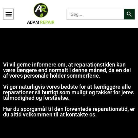
Search Bu
Search
for:
ADAM
REPAIR
Vi vil gerne informere om, at reparationstiden kan
være længere end normalt i denne måned, da en del
af vores personale holder sommerferie.
Vi gør naturligvis vores bedste for at færdiggøre alle
reparationer så hurtigt som muligt og takker for jeres
tålmodighed og forståelse.
Har du spørgsmål til den forventede reparationstid, er
du altid velkommen til at kontakte os.