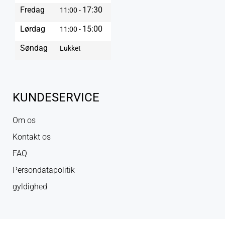
Fredag
17:30
11:00 -
Lørdag
15:00
11:00 -
Søndag
Lukket
KUNDESERVICE
Om os
Kontakt os
FAQ
Persondatapolitik
gyldighed