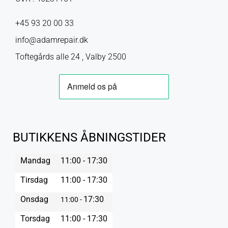
+45 93 20 00 33
info@adamrepair.dk
Toftegårds alle 24 , Valby 2500
BUTIKKENS ÅBNINGSTIDER
Mandag
11:00 - 17:30
Tirsdag
11:00 - 17:30
Onsdag
17:30
11:00 -
Torsdag
11:00 - 17:30