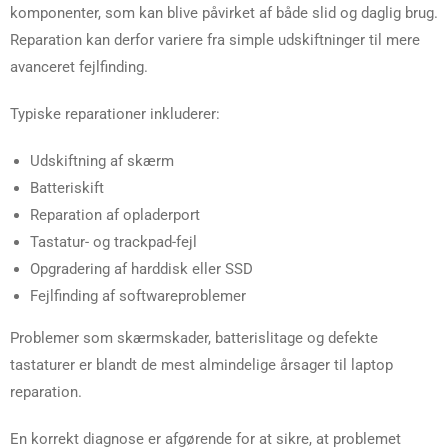
komponenter, som kan blive påvirket af både slid og daglig brug.
Reparation kan derfor variere fra simple udskiftninger til mere
avanceret fejlfinding.
Typiske reparationer inkluderer:
Udskiftning af skærm
Batteriskift
Reparation af opladerport
Tastatur- og trackpad-fejl
Opgradering af harddisk eller SSD
Fejlfinding af softwareproblemer
Problemer som skærmskader, batterislitage og defekte
tastaturer er blandt de mest almindelige årsager til laptop
reparation.
En korrekt diagnose er afgørende for at sikre, at problemet