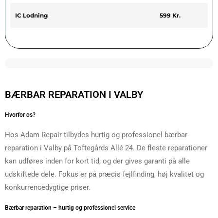
IC Lodning
599 Kr.
BÆRBAR REPARATION I VALBY
Hvorfor os?
Hos Adam Repair tilbydes hurtig og professionel bærbar
reparation i Valby på Toftegårds Allé 24. De fleste reparationer
kan udføres inden for kort tid, og der gives garanti på alle
udskiftede dele. Fokus er på præcis fejlfinding, høj kvalitet og
konkurrencedygtige priser.
Bærbar reparation – hurtig og professionel service