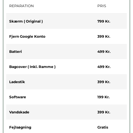
REPARATION
PRIS
Skærm ( Original )
799 Kr.
Fjern Google Konto
399 Kr.
Batteri
499 Kr.
Bagcover ( Inkl. Ramme )
499 Kr.
Ladestik
399 Kr.
Software
199 Kr.
Vandskade
399 Kr.
Fejlsøgning
Gratis