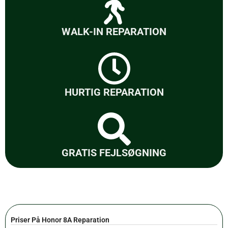
WALK-IN REPARATION
HURTIG REPARATION
GRATIS FEJLSØGNING
Priser På Honor 8A Reparation