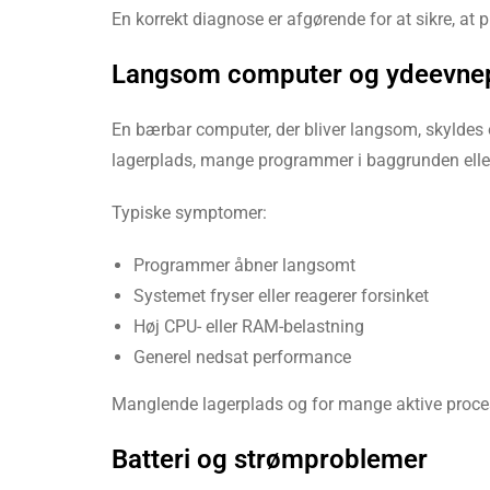
En korrekt diagnose er afgørende for at sikre, at pr
Langsom computer og ydeevne
En bærbar computer, der bliver langsom, skyldes
lagerplads, mange programmer i baggrunden elle
Typiske symptomer:
Programmer åbner langsomt
Systemet fryser eller reagerer forsinket
Høj CPU- eller RAM-belastning
Generel nedsat performance
Manglende lagerplads og for mange aktive process
Batteri og strømproblemer