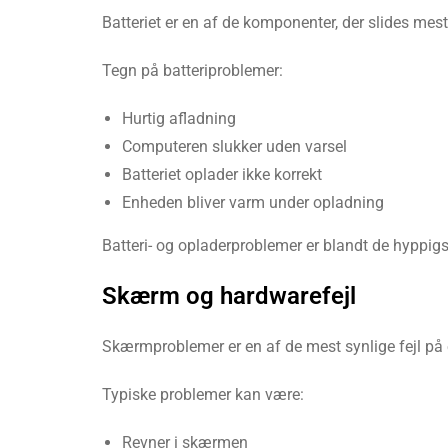
Batteriet er en af de komponenter, der slides mest o
Tegn på batteriproblemer:
Hurtig afladning
Computeren slukker uden varsel
Batteriet oplader ikke korrekt
Enheden bliver varm under opladning
Batteri- og opladerproblemer er blandt de hyppig
Skærm og hardwarefejl
Skærmproblemer er en af de mest synlige fejl på e
Typiske problemer kan være:
Revner i skærmen