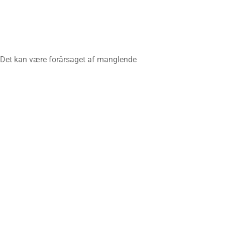
 Det kan være forårsaget af manglende