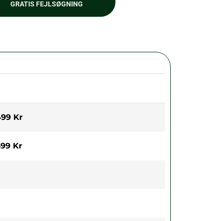
GRATIS FEJLSØGNING
99 Kr
99 Kr