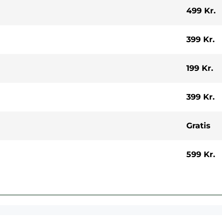
499 Kr.
399 Kr.
199 Kr.
399 Kr.
Gratis
599 Kr.