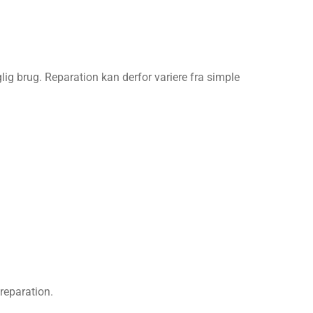
g brug. Reparation kan derfor variere fra simple
reparation.