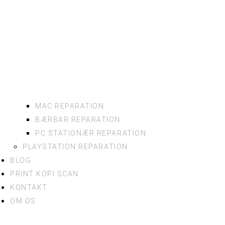
MAC REPARATION
BÆRBAR REPARATION
PC STATIONÆR REPARATION
PLAYSTATION REPARATION
BLOG
PRINT KOPI SCAN
KONTAKT
OM OS