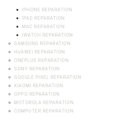
IPHONE REPARATION
IPAD REPARATION
MAC REPARATION
IWATCH REPARATION
SAMSUNG REPARATION
HUAWEI REPARATION
ONEPLUS REPARATION
SONY REPARATION
GOOGLE PIXEL REPARATION
XIAOMI REPARATION
OPPO REPARATION
MOTOROLA REPARATION
COMPUTER REPARATION