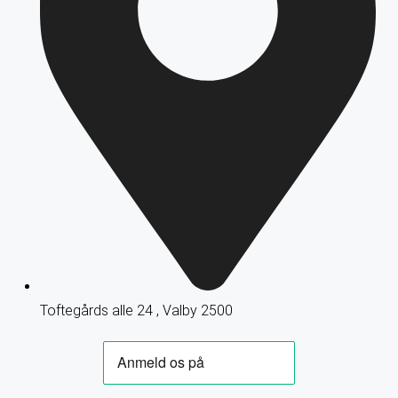
Toftegårds alle 24 , Valby 2500