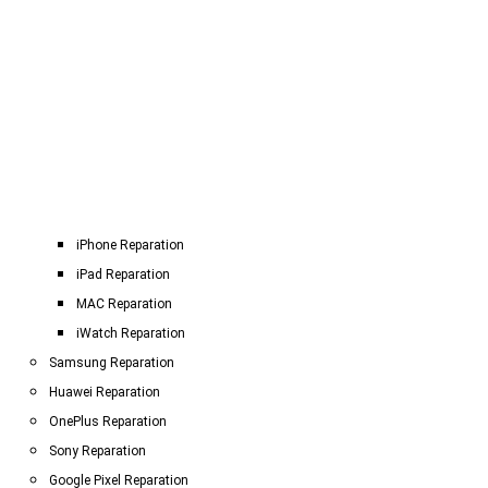
iPhone Reparation
iPad Reparation
MAC Reparation
iWatch Reparation
Samsung Reparation
Huawei Reparation
OnePlus Reparation
Sony Reparation
Google Pixel Reparation