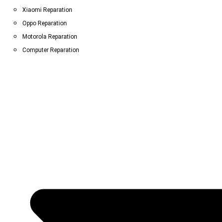
Xiaomi Reparation
Oppo Reparation
Motorola Reparation
Computer Reparation