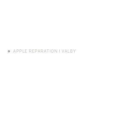
APPLE REPARATION I VALBY