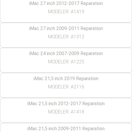
iMac 27 inch 2012-2017 Reparation
MODELER: A1419
iMac 27 inch 2009-2011 Reparation
MODELER: A1312
iMac 24 inch 2007-2009 Reparation
MODELER: A1225
iMac 21,5 inch 2019 Reparation
MODELER: A2116
iMac 21,5 inch 2012-2017 Reparation
MODELER: A1418
iMac 21,5 inch 2009-2011 Reparation