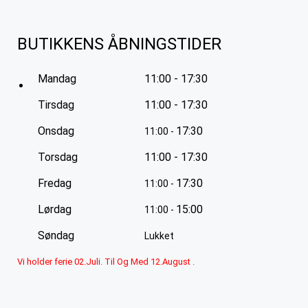
BUTIKKENS ÅBNINGSTIDER
Mandag
11:00 - 17:30
Tirsdag
11:00 - 17:30
Onsdag
17:30
11:00 -
Torsdag
11:00 - 17:30
Fredag
17:30
11:00 -
Lørdag
15:00
11:00 -
Søndag
Lukket
Vi holder ferie 02.Juli. Til Og Med 12.August .