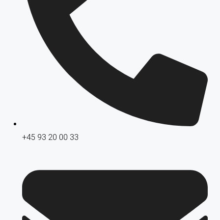
+45 93 20 00 33