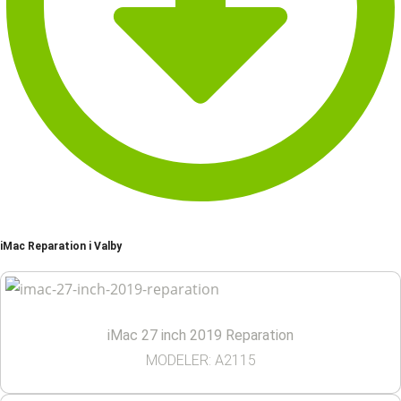
iMac Reparation i Valby
iMac 27 inch 2019 Reparation
MODELER: A2115