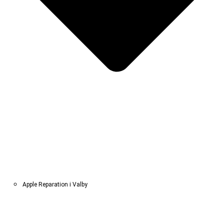
Apple Reparation i Valby