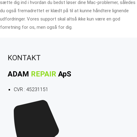
sætte dig ind i hvordan du bedst løser dine Mac-problemer, således
du også fremadrettet er klædt på til at kunne håndtere lignende
udfordringer. Vores support skal altså ikke kun være en god
forretning for os, men også for dig.
KONTAKT
ADAM
REPAIR
ApS
CVR : 45231151