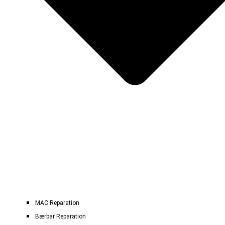
MAC Reparation
Bærbar Reparation