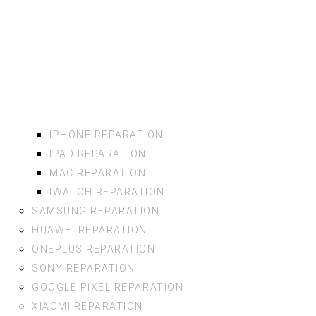
IPHONE REPARATION
IPAD REPARATION
MAC REPARATION
IWATCH REPARATION
SAMSUNG REPARATION
HUAWEI REPARATION
ONEPLUS REPARATION
SONY REPARATION
GOOGLE PIXEL REPARATION
XIAOMI REPARATION