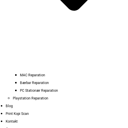
MAC Reparation
Bærbar Reparation
PC Stationær Reparation
Playstation Reparation
Blog
Print Kopi Scan
Kontakt