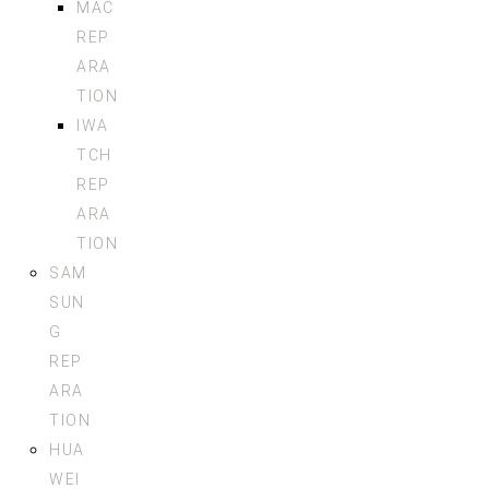
MAC
REP
ARA
TION
IWA
TCH
REP
ARA
TION
SAM
SUN
G
REP
ARA
TION
HUA
WEI