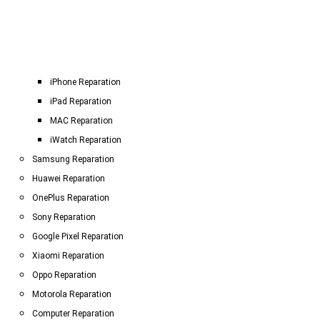
iPhone Reparation
iPad Reparation
MAC Reparation
iWatch Reparation
Samsung Reparation
Huawei Reparation
OnePlus Reparation
Sony Reparation
Google Pixel Reparation
Xiaomi Reparation
Oppo Reparation
Motorola Reparation
Computer Reparation