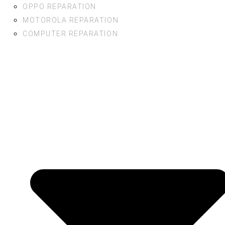
OPPO REPARATION
MOTOROLA REPARATION
COMPUTER REPARATION