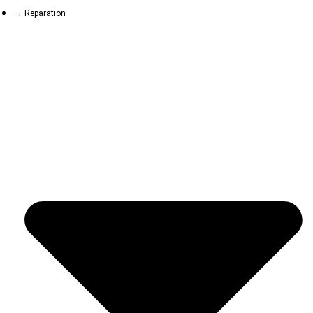
→ Reparation