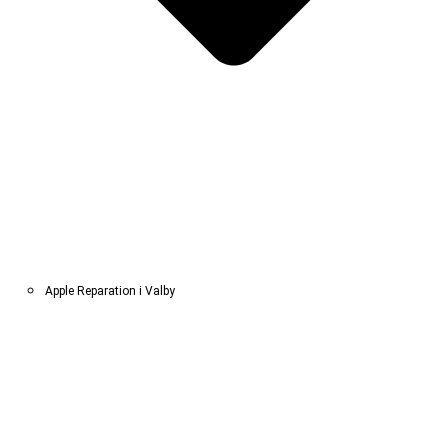
Apple Reparation i Valby