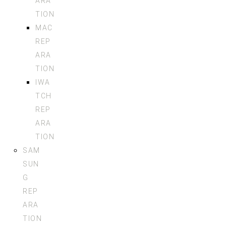
ARA
TION
MAC
REP
ARA
TION
IWA
TCH
REP
ARA
TION
SAM
SUN
G
REP
ARA
TION