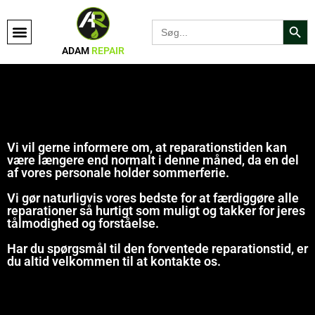
Search Bu
Search
for:
ADAM
REPAIR
Vi vil gerne informere om, at reparationstiden kan
være længere end normalt i denne måned, da en del
af vores personale holder sommerferie.
Vi gør naturligvis vores bedste for at færdiggøre alle
reparationer så hurtigt som muligt og takker for jeres
tålmodighed og forståelse.
Har du spørgsmål til den forventede reparationstid, er
du altid velkommen til at kontakte os.