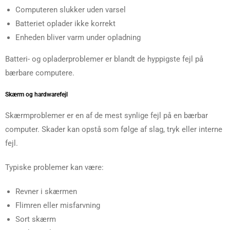
Computeren slukker uden varsel
Batteriet oplader ikke korrekt
Enheden bliver varm under opladning
Batteri- og opladerproblemer er blandt de hyppigste fejl på
bærbare computere.
Skærm og hardwarefejl
Skærmproblemer er en af de mest synlige fejl på en bærbar
computer. Skader kan opstå som følge af slag, tryk eller interne
fejl.
Typiske problemer kan være:
Revner i skærmen
Flimren eller misfarvning
Sort skærm