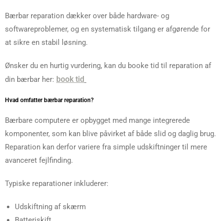
Bærbar reparation dækker over både hardware- og
softwareproblemer, og en systematisk tilgang er afgørende for
at sikre en stabil løsning.
Ønsker du en hurtig vurdering, kan du booke tid til reparation af
book tid
din bærbar her:
Hvad omfatter bærbar reparation?
Bærbare computere er opbygget med mange integrerede
komponenter, som kan blive påvirket af både slid og daglig brug.
Reparation kan derfor variere fra simple udskiftninger til mere
avanceret fejlfinding.
Typiske reparationer inkluderer:
Udskiftning af skærm
Batteriskift