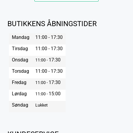
BUTIKKENS ÅBNINGSTIDER
Mandag
11:00 - 17:30
Tirsdag
11:00 - 17:30
Onsdag
17:30
11:00 -
Torsdag
11:00 - 17:30
Fredag
17:30
11:00 -
Lørdag
15:00
11:00 -
Søndag
Lukket