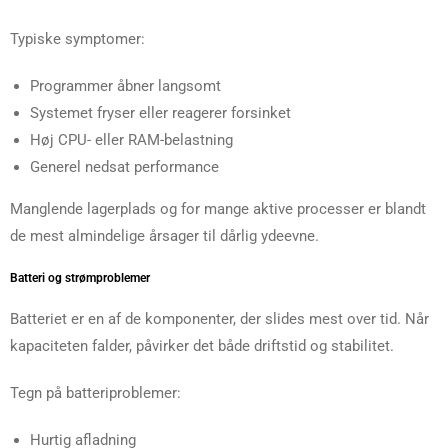
Typiske symptomer:
Programmer åbner langsomt
Systemet fryser eller reagerer forsinket
Høj CPU- eller RAM-belastning
Generel nedsat performance
Manglende lagerplads og for mange aktive processer er blandt
de mest almindelige årsager til dårlig ydeevne.
Batteri og strømproblemer
Batteriet er en af de komponenter, der slides mest over tid. Når
kapaciteten falder, påvirker det både driftstid og stabilitet.
Tegn på batteriproblemer:
Hurtig afladning