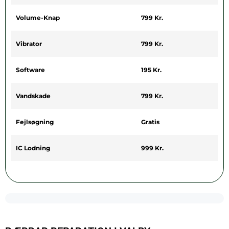
Volume-Knap
799 Kr.
Vibrator
799 Kr.
Software
195 Kr.
Vandskade
799 Kr.
Fejlsøgning
Gratis
IC Lodning
999 Kr.