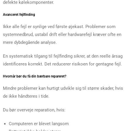
defekte kølekomponenter.
Avanceret fejlfinding
Ikke alle fejl er synlige ved første øjekast. Problemer som
systemnedbrud, ustabil drift eller hardwarefejl kræver ofte en
mere dybdegående analyse.
En systematisk tilgang til fejlfinding sikrer, at den reelle årsag
identificeres korrekt. Det reducerer risikoen for gentagne fejl.
Hvornår bør du få din bærbare repareret?
Mindre problemer kan hurtigt udvikle sig til større skader, hvis
de ikke håndteres i tide.
Du bør overveje reparation, hvis:
Computeren er blevet langsom