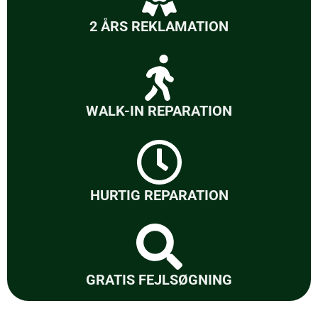
2 ÅRS REKLAMATION
WALK-IN REPARATION
HURTIG REPARATION
GRATIS FEJLSØGNING