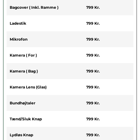
Bagcover ( Inkl. Ramme )
799 Kr.
Ladestik
799 Kr.
Mikrofon
799 Kr.
Kamera ( For )
799 Kr.
Kamera ( Bag )
799 Kr.
Kamera Lens (Glas)
799 Kr.
Bundhøjtaler
799 Kr.
Tænd/sluk Knap
799 Kr.
Lydløs Knap
799 Kr.