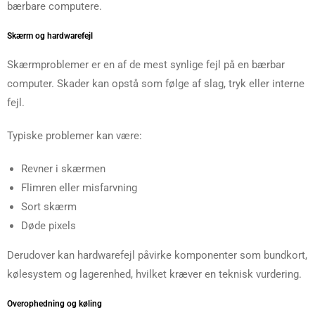
bærbare computere.
Skærm og hardwarefejl
Skærmproblemer er en af de mest synlige fejl på en bærbar
computer. Skader kan opstå som følge af slag, tryk eller interne
fejl.
Typiske problemer kan være:
Revner i skærmen
Flimren eller misfarvning
Sort skærm
Døde pixels
Derudover kan hardwarefejl påvirke komponenter som bundkort,
kølesystem og lagerenhed, hvilket kræver en teknisk vurdering.
Overophedning og køling