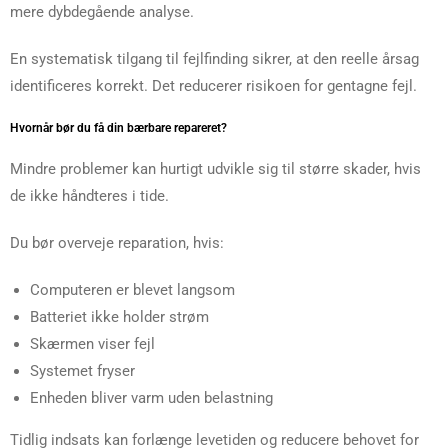
mere dybdegående analyse.
En systematisk tilgang til fejlfinding sikrer, at den reelle årsag
identificeres korrekt. Det reducerer risikoen for gentagne fejl.
Hvornår bør du få din bærbare repareret?
Mindre problemer kan hurtigt udvikle sig til større skader, hvis
de ikke håndteres i tide.
Du bør overveje reparation, hvis:
Computeren er blevet langsom
Batteriet ikke holder strøm
Skærmen viser fejl
Systemet fryser
Enheden bliver varm uden belastning
Tidlig indsats kan forlænge levetiden og reducere behovet for