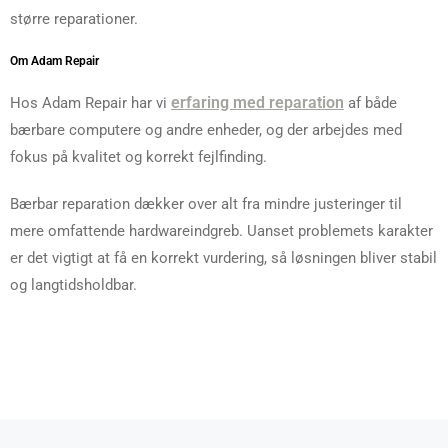
større reparationer.
Om Adam Repair
erfaring med reparation
Hos Adam Repair har vi
af både
bærbare computere og andre enheder, og der arbejdes med
fokus på kvalitet og korrekt fejlfinding.
Bærbar reparation dækker over alt fra mindre justeringer til
mere omfattende hardwareindgreb. Uanset problemets karakter
er det vigtigt at få en korrekt vurdering, så løsningen bliver stabil
og langtidsholdbar.