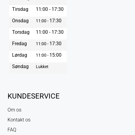
Tirsdag
11:00 - 17:30
Onsdag
17:30
11:00 -
Torsdag
11:00 - 17:30
Fredag
17:30
11:00 -
Lørdag
15:00
11:00 -
Søndag
Lukket
KUNDESERVICE
Om os
Kontakt os
FAQ