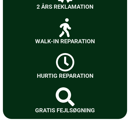
2 ÅRS REKLAMATION
WALK-IN REPARATION
HURTIG REPARATION
GRATIS FEJLSØGNING