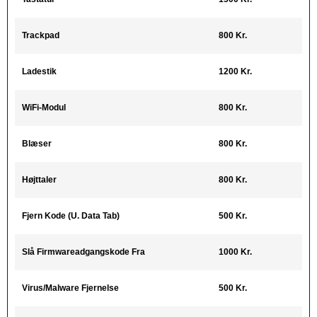
Trackpad
800 Kr.
Ladestik
1200 Kr.
WiFi-Modul
800 Kr.
Blæser
800 Kr.
Højttaler
800 Kr.
Fjern Kode (u. Data Tab)
500 Kr.
Slå Firmwareadgangskode Fra
1000 Kr.
Virus/Malware Fjernelse
500 Kr.