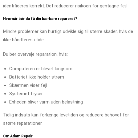
identificeres korrekt. Det reducerer risikoen for gentagne fejl.
Hvornår bør du få din bærbare repareret?
Mindre problemer kan hurtigt udvikle sig til større skader, hvis de
ikke håndteres i tide.
Du bør overveje reparation, hvis:
Computeren er blevet langsom
Batteriet ikke holder strøm
Skærmen viser fejl
Systemet fryser
Enheden bliver varm uden belastning
Tidlig indsats kan forlænge levetiden og reducere behovet for
større reparationer.
Om Adam Repair