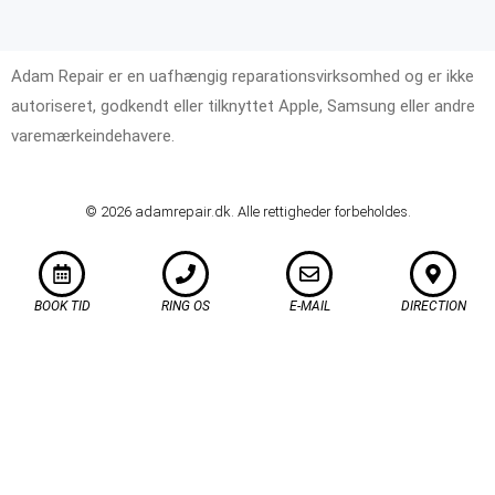
Adam Repair er en uafhængig reparationsvirksomhed og er ikke
autoriseret, godkendt eller tilknyttet Apple, Samsung eller andre
varemærkeindehavere.
© 2026 adamrepair.dk. Alle rettigheder forbeholdes.
BOOK TID
RING OS
E-MAIL
DIRECTION