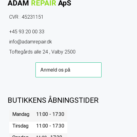
ADAM
REPAIR
ApS
CVR : 45231151
+45 93 20 00 33
info@adamrepair.dk
Toftegårds alle 24 , Valby 2500
BUTIKKENS ÅBNINGSTIDER
Mandag
11:00 - 17:30
Tirsdag
11:00 - 17:30