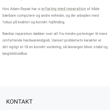
erfaring med reparation
Hos Adam Repair har vi
af både
bærbare computere og andre enheder, og der arbejdes med
fokus på kvalitet og korrekt fejlfinding.
Bærbar reparation dækker over alt fra mindre justeringer til mere
omfattende hardwareindgreb. Uanset problemets karakter er
det vigtigt at få en korrekt vurdering, så løsningen bliver stabil og
langtidsholdbar.
KONTAKT