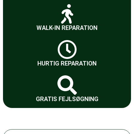
WALK-IN REPARATION
HURTIG REPARATION
GRATIS FEJLSØGNING