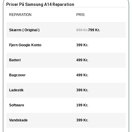
Priser På Samsung A14 Reparation
REPARATION
PRIS
Skærm ( Original )
899 Kr.
799 Kr.
Fjern Google Konto
399 Kr.
Batteri
499 Kr.
Bagcover
499 Kr.
Ladestik
399 Kr.
Software
199 Kr.
Vandskade
399 Kr.