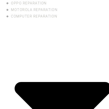
OPPO REPARATION
MOTOROLA REPARATION
COMPUTER REPARATION