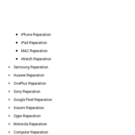
iPhone Reparation
iPad Reparation
MAC Reparation
iWatch Reparation
Samsung Reparation
Huawei Reparation
OnePlus Reparation
Sony Reparation
Google Pixel Reparation
Xiaomi Reparation
Oppo Reparation
Motorola Reparation
Computer Reparation