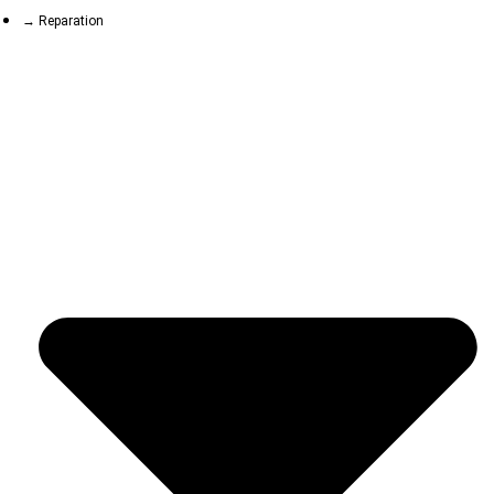
→ Reparation