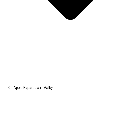
Apple Reparation i Valby