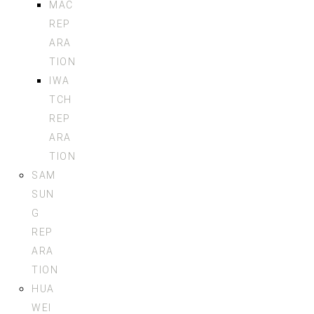
MAC
REP
ARA
TION
IWA
TCH
REP
ARA
TION
SAM
SUN
G
REP
ARA
TION
HUA
WEI