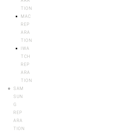
ARA
TION
MAC
REP
ARA
TION
IWA
TCH
REP
ARA
TION
SAM
SUN
G
REP
ARA
TION