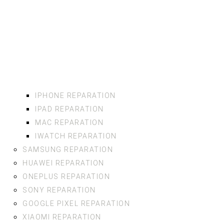
IPHONE REPARATION
IPAD REPARATION
MAC REPARATION
IWATCH REPARATION
SAMSUNG REPARATION
HUAWEI REPARATION
ONEPLUS REPARATION
SONY REPARATION
GOOGLE PIXEL REPARATION
XIAOMI REPARATION