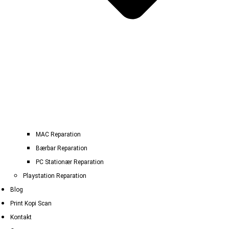
MAC Reparation
Bærbar Reparation
PC Stationær Reparation
Playstation Reparation
Blog
Print Kopi Scan
Kontakt