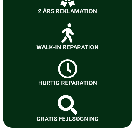
2 ÅRS REKLAMATION
WALK-IN REPARATION
HURTIG REPARATION
GRATIS FEJLSØGNING