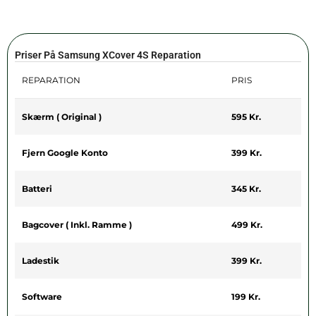
Priser På Samsung XCover 4S Reparation
REPARATION
PRIS
Skærm ( Original )
595 Kr.
Fjern Google Konto
399 Kr.
Batteri
345 Kr.
Bagcover ( Inkl. Ramme )
499 Kr.
Ladestik
399 Kr.
Software
199 Kr.