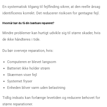
En systematisk tilgang til fejlfinding sikrer, at den reelle årsag
identificeres korrekt. Det reducerer risikoen for gentagne fejl.
Hvornår bør du få din bærbare repareret?
Mindre problemer kan hurtigt udvikle sig til større skader, hvis
de ikke håndteres i tide.
Du bør overveje reparation, hvis:
Computeren er blevet langsom
Batteriet ikke holder strøm
Skærmen viser fejl
Systemet fryser
Enheden bliver varm uden belastning
Tidlig indsats kan forlænge levetiden og reducere behovet for
større reparationer.