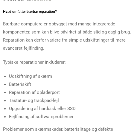
Hvad omfatter bærbar reparation?
Bærbare computere er opbygget med mange integrerede
komponenter, som kan blive påvirket af både slid og daglig brug.
Reparation kan derfor variere fra simple udskiftninger til mere
avanceret fejlfinding.
Typiske reparationer inkluderer:
Udskiftning af skærm
Batteriskift
Reparation af opladerport
Tastatur- og trackpad-fejl
Opgradering af harddisk eller SSD
Fejlfinding af softwareproblemer
Problemer som skærmskader, batterislitage og defekte