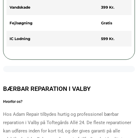
Vandskade
399 Kr.
Fejlsøgning
Gratis
IC Lodning
599 Kr.
BÆRBAR REPARATION I VALBY
Hvorfor os?
Hos Adam Repair tilbydes hurtig og professionel bærbar
reparation i Valby på Toftegårds Allé 24. De fleste reparationer
kan udføres inden for kort tid, og der gives garanti på alle