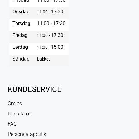
Onsdag
17:30
11:00 -
Torsdag
11:00 - 17:30
Fredag
17:30
11:00 -
Lørdag
15:00
11:00 -
Søndag
Lukket
KUNDESERVICE
Om os
Kontakt os
FAQ
Persondatapolitik