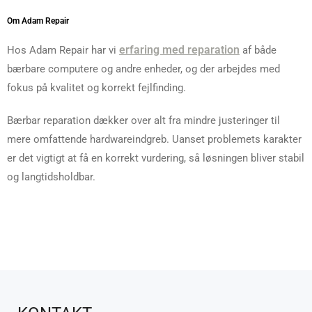
Om Adam Repair
erfaring med reparation
Hos Adam Repair har vi
af både
bærbare computere og andre enheder, og der arbejdes med
fokus på kvalitet og korrekt fejlfinding.
Bærbar reparation dækker over alt fra mindre justeringer til
mere omfattende hardwareindgreb. Uanset problemets karakter
er det vigtigt at få en korrekt vurdering, så løsningen bliver stabil
og langtidsholdbar.