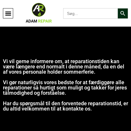
Search Bu
Search
for:
ADAM
REPAIR
Vi vil gerne informere om, at reparationstiden kan
være længere end normalt i denne måned, da en del
af vores personale holder sommerferie.
Vi gør naturligvis vores bedste for at færdiggøre alle
reparationer så hurtigt som muligt og takker for jeres
tålmodighed og forståelse.
Har du spørgsmål til den forventede reparationstid, er
du altid velkommen til at kontakte os.