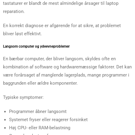
tastaturer er blandt de mest almindelige årsager til laptop
reparation.
En korrekt diagnose er afgørende for at sikre, at problemet
bliver løst effektivt.
Langsom computer og ydeevneproblemer
En bærbar computer, der bliver langsom, skyldes ofte en
kombination af software og hardwaremæssige faktorer. Det kan
være forårsaget af manglende lagerplads, mange programmer i
baggrunden eller ældre komponenter.
Typiske symptomer:
Programmer åbner langsomt
Systemet fryser eller reagerer forsinket
Høj CPU- eller RAM-belastning