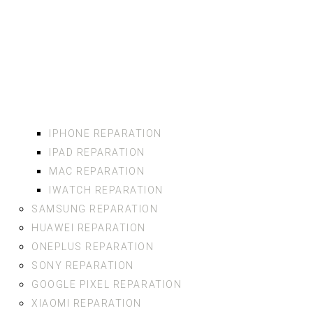
IPHONE REPARATION
IPAD REPARATION
MAC REPARATION
IWATCH REPARATION
SAMSUNG REPARATION
HUAWEI REPARATION
ONEPLUS REPARATION
SONY REPARATION
GOOGLE PIXEL REPARATION
XIAOMI REPARATION