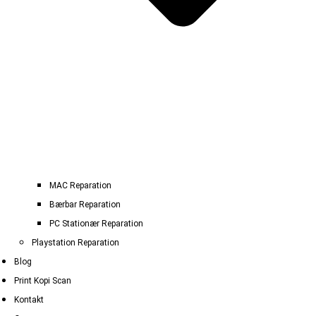
MAC Reparation
Bærbar Reparation
PC Stationær Reparation
Playstation Reparation
Blog
Print Kopi Scan
Kontakt