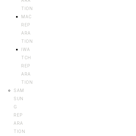
ARA
TION
MAC
REP
ARA
TION
IWA
TCH
REP
ARA
TION
SAM
SUN
G
REP
ARA
TION