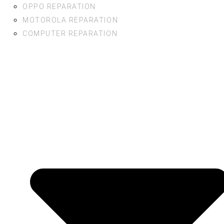
OPPO REPARATION
MOTOROLA REPARATION
COMPUTER REPARATION