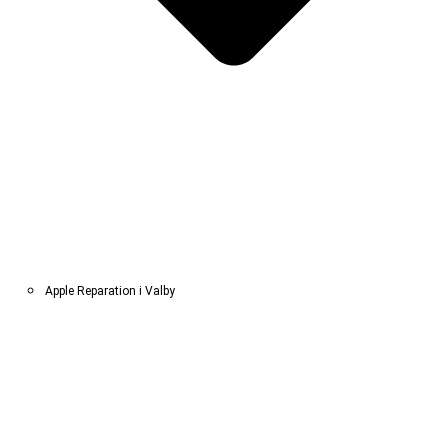
Apple Reparation i Valby