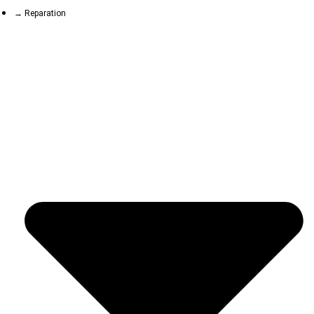
→ Reparation