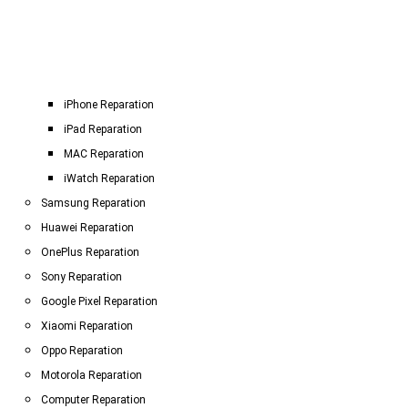
iPhone Reparation
iPad Reparation
MAC Reparation
iWatch Reparation
Samsung Reparation
Huawei Reparation
OnePlus Reparation
Sony Reparation
Google Pixel Reparation
Xiaomi Reparation
Oppo Reparation
Motorola Reparation
Computer Reparation