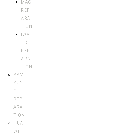
MAC
REP
ARA
TION
IWA
TCH
REP
ARA
TION
SAM
SUN
G
REP
ARA
TION
HUA
WEI