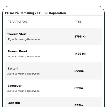
Priser På Samsung Z FOLD 6 Reparation
REPARATION
PRIS
Skærm Stort
5799 Kr.
Ægte Samsung-Reservedel
Skærm Front
1499 Kr.
Ægte Samsung-Reservedel
Batteri
899kr.
Ægte Samsung-Reservedel
Bagcover
899kr.
Ægte Samsung-Reservedel
Ladestik
699kr.