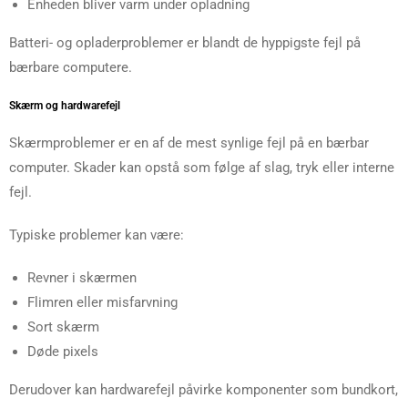
Enheden bliver varm under opladning
Batteri- og opladerproblemer er blandt de hyppigste fejl på
bærbare computere.
Skærm og hardwarefejl
Skærmproblemer er en af de mest synlige fejl på en bærbar
computer. Skader kan opstå som følge af slag, tryk eller interne
fejl.
Typiske problemer kan være:
Revner i skærmen
Flimren eller misfarvning
Sort skærm
Døde pixels
Derudover kan hardwarefejl påvirke komponenter som bundkort,