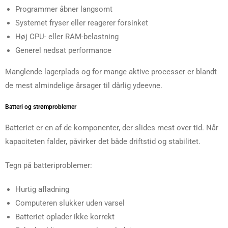
Programmer åbner langsomt
Systemet fryser eller reagerer forsinket
Høj CPU- eller RAM-belastning
Generel nedsat performance
Manglende lagerplads og for mange aktive processer er blandt
de mest almindelige årsager til dårlig ydeevne.
Batteri og strømproblemer
Batteriet er en af de komponenter, der slides mest over tid. Når
kapaciteten falder, påvirker det både driftstid og stabilitet.
Tegn på batteriproblemer:
Hurtig afladning
Computeren slukker uden varsel
Batteriet oplader ikke korrekt