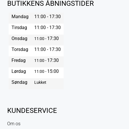
BUTIKKENS ÅBNINGSTIDER
Mandag
11:00 - 17:30
Tirsdag
11:00 - 17:30
Onsdag
17:30
11:00 -
Torsdag
11:00 - 17:30
Fredag
17:30
11:00 -
Lørdag
15:00
11:00 -
Søndag
Lukket
KUNDESERVICE
Om os