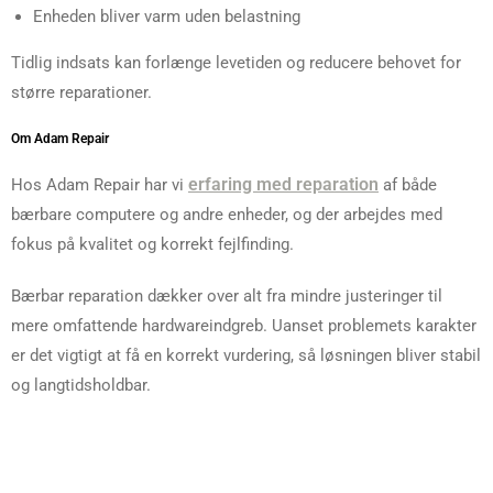
Enheden bliver varm uden belastning
Tidlig indsats kan forlænge levetiden og reducere behovet for
større reparationer.
Om Adam Repair
erfaring med reparation
Hos Adam Repair har vi
af både
bærbare computere og andre enheder, og der arbejdes med
fokus på kvalitet og korrekt fejlfinding.
Bærbar reparation dækker over alt fra mindre justeringer til
mere omfattende hardwareindgreb. Uanset problemets karakter
er det vigtigt at få en korrekt vurdering, så løsningen bliver stabil
og langtidsholdbar.