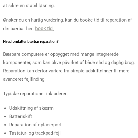
at sikre en stabil løsning.
Ønsker du en hurtig vurdering, kan du booke tid til reparation af
book tid
din bærbar her:
Hvad omfatter bærbar reparation?
Bærbare computere er opbygget med mange integrerede
komponenter, som kan blive påvirket af både slid og daglig brug.
Reparation kan derfor variere fra simple udskiftninger til mere
avanceret fejlfinding.
Typiske reparationer inkluderer:
Udskiftning af skærm
Batteriskift
Reparation af opladerport
Tastatur- og trackpad-fejl