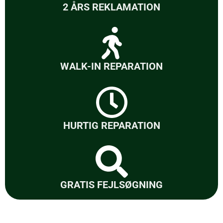
2 ÅRS REKLAMATION
WALK-IN REPARATION
HURTIG REPARATION
GRATIS FEJLSØGNING