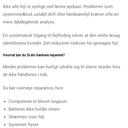
Ikke alle fejl er synlige ved første øjekast. Problemer som
systemnedbrud, ustabil drift eller hardwarefejl kræver ofte en
mere dybdegående analyse.
En systematisk tilgang til fejlfinding sikrer, at den reelle årsag
identificeres korrekt. Det reducerer risikoen for gentagne fejl.
Hvornår bør du få din bærbare repareret?
Mindre problemer kan hurtigt udvikle sig til større skader, hvis
de ikke håndteres i tide.
Du bør overveje reparation, hvis:
Computeren er blevet langsom
Batteriet ikke holder strøm
Skærmen viser fejl
Systemet fryser