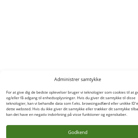
Administrer samtykke
For at give dig de bedste oplevelser bruger vi teknologier som cookies til at
og/eller få adgang til enhedsoplysninger. Hvis du giver dit samtykke til disse
teknologier, kan vi behandle data som f.eks. browsingadfærd eller unikke ID'
dette websted. Hvis du ikke giver dit samtykke eller trækker dit samtykke tilb
kan det have en negativ indvirkning på visse funktioner og egenskaber.
Godkend