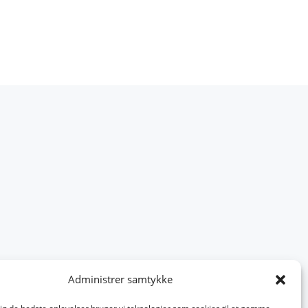
Administrer samtykke