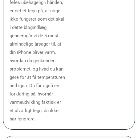
føles ubehagelig i hånden,
er det et tegn på, at noget
ikke fungerer som det skal.
I dette blogindlæg
gennemgår vi de 5 mest
almindelige årsager til, at
din iPhone bliver varm,
hvordan du genkender
problemet, og hvad du kan
gøre for at få temperaturen
ned igen. Du får også en
forklaring på, hvornår
varmeudvikling faktisk er
et alvorligt tegn, du ikke
bør ignorere.