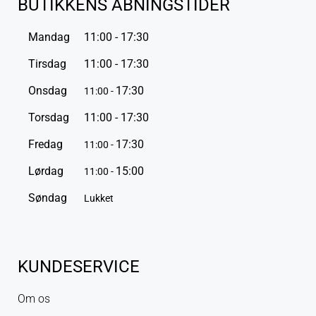
BUTIKKENS ÅBNINGSTIDER
Mandag
11:00 - 17:30
Tirsdag
11:00 - 17:30
Onsdag
17:30
11:00 -
Torsdag
11:00 - 17:30
Fredag
17:30
11:00 -
Lørdag
15:00
11:00 -
Søndag
Lukket
KUNDESERVICE
Om os