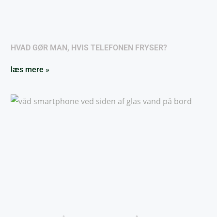
HVAD GØR MAN, HVIS TELEFONEN FRYSER?
læs mere »