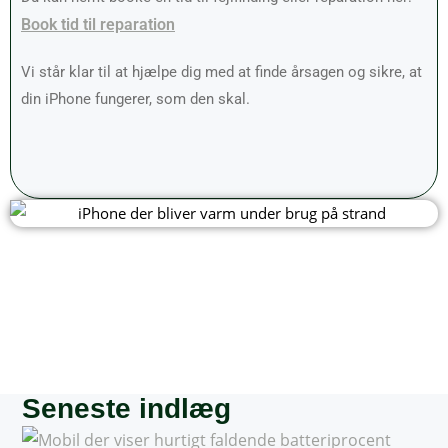
Book tid til reparation
Vi står klar til at hjælpe dig med at finde årsagen og sikre, at
din iPhone fungerer, som den skal.
Seneste indlæg