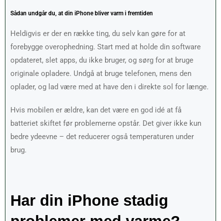
Sådan undgår du, at din iPhone bliver varm i fremtiden
Heldigvis er der en række ting, du selv kan gøre for at
forebygge overophedning. Start med at holde din software
opdateret, slet apps, du ikke bruger, og sørg for at bruge
originale opladere. Undgå at bruge telefonen, mens den
oplader, og lad være med at have den i direkte sol for længe.
Hvis mobilen er ældre, kan det være en god idé at få
batteriet skiftet før problemerne opstår. Det giver ikke kun
bedre ydeevne – det reducerer også temperaturen under
brug.
Har din iPhone stadig 