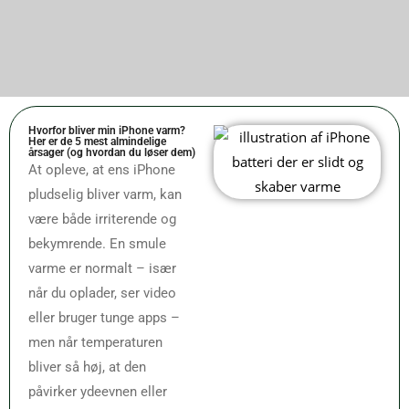
Hvorfor bliver min iPhone varm?
Her er de 5 mest almindelige
årsager (og hvordan du løser dem)
At opleve, at ens iPhone
pludselig bliver varm, kan
være både irriterende og
bekymrende. En smule
varme er normalt – især
når du oplader, ser video
eller bruger tunge apps –
men når temperaturen
bliver så høj, at den
påvirker ydeevnen eller